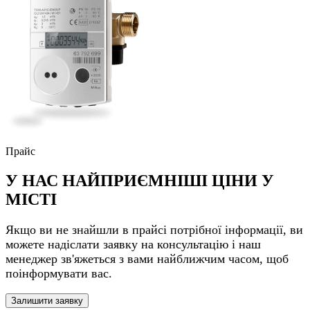
Прайс
У НАС НАЙПРИЄМНІШІ ЦІНИ У
МІСТІ
Якщо ви не знайшли в прайсі потрібної інформації, ви
можете надіслати заявку на консультацію і наш
менеджер зв'яжеться з вами найближчим часом, щоб
поінформувати вас.
Залишити заявку