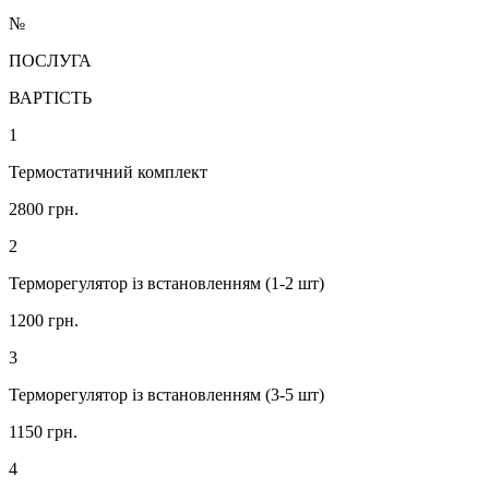
№
ПОСЛУГА
ВАРТІСТЬ
1
Термостатичний комплект
2800 грн.
2
Терморегулятор із встановленням (1-2 шт)
1200 грн.
3
Терморегулятор із встановленням (3-5 шт)
1150 грн.
4