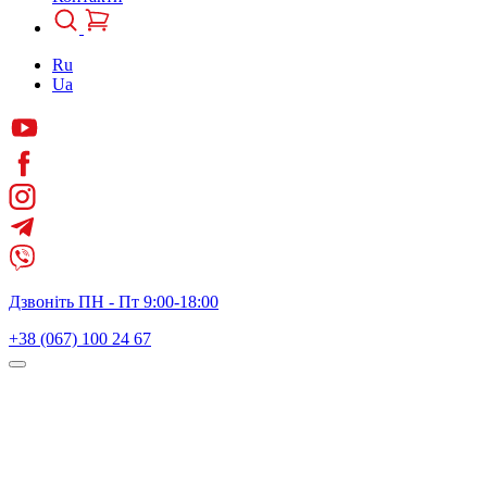
Ru
Ua
Дзвоніть ПН - Пт 9:00-18:00
+38 (067) 100 24 67