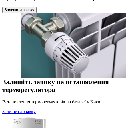
Залишити заявку
Залишіть заявку на встановлення
терморегулятора
Встановлення терморегуляторів на батареї у Києві.
Залишити заявку