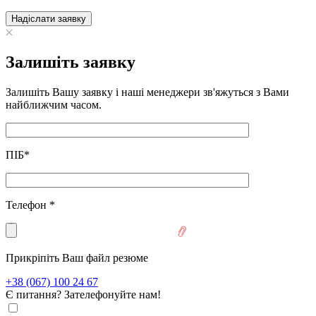
Надіслати заявку
Залишіть заявку
Залишіть Вашу заявку і наші менеджери зв'яжуться з Вами
найближчим часом.
ПІБ
*
Телефон
*
Прикріпіть Ваш файл резюме
+38 (067) 100 24 67
Є питання? Зателефонуйте нам!