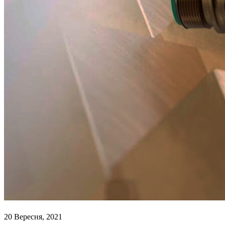
20 Вересня, 2021