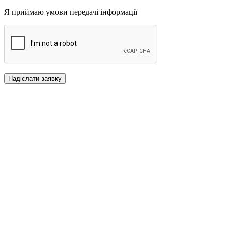
Я приймаю умови передачі інформації
Надіслати заявку