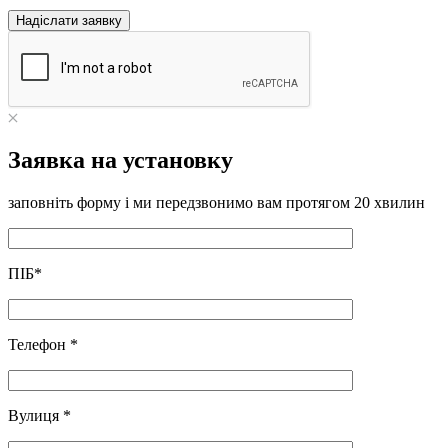
Надіслати заявку
Заявка на установку
заповніть форму і ми передзвонимо вам протягом 20 хвилин
ПІБ
*
Телефон
*
Вулиця
*