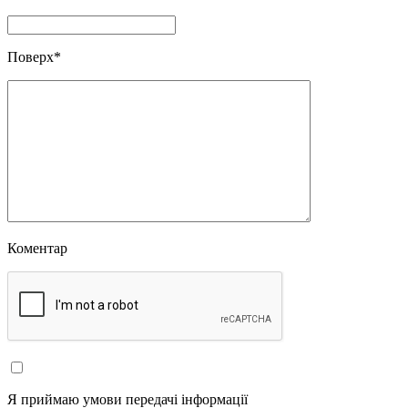
Поверх
*
Коментар
Я приймаю умови передачі інформації