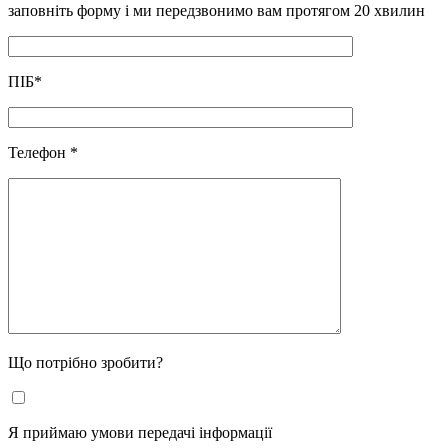
заповніть форму і ми передзвонимо вам протягом 20 хвилин
ПІБ
*
Телефон
*
Що потрібно зробити?
Я приймаю умови передачі інформації