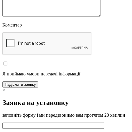
Коментар
Я приймаю умови передачі інформації
Надіслати заявку
Заявка на установку
заповніть форму і ми передзвонимо вам протягом 20 хвилин