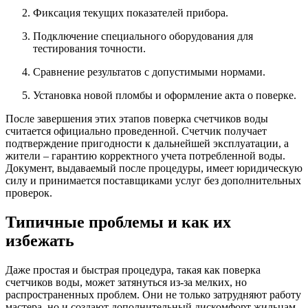
Фиксация текущих показателей прибора.
Подключение специального оборудования для
тестирования точности.
Сравнение результатов с допустимыми нормами.
Установка новой пломбы и оформление акта о поверке.
После завершения этих этапов поверка счетчиков воды
считается официально проведенной. Счетчик получает
подтверждение пригодности к дальнейшей эксплуатации, а
жители – гарантию корректного учета потребленной воды.
Документ, выдаваемый после процедуры, имеет юридическую
силу и принимается поставщиками услуг без дополнительных
проверок.
Типичные проблемы и как их
избежать
Даже простая и быстрая процедура, такая как поверка
счетчиков воды, может затянуться из-за мелких, но
распространенных проблем. Они не только затрудняют работу
мастера, но и создают дополнительный дискомфорт жильцам.