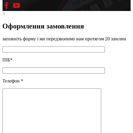
Оформлення замовлення
заповніть форму і ми передзвонимо вам протягом 20 хвилин
ПІБ
*
Телефон
*