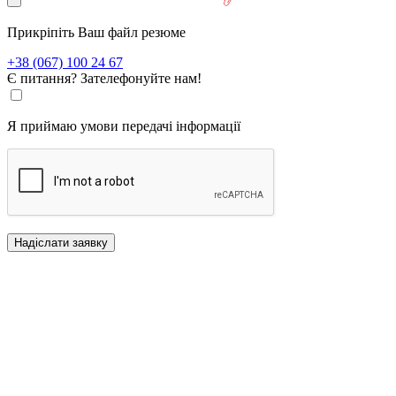
Прикріпіть Ваш файл резюме
+38 (067) 100 24 67
Є питання? Зателефонуйте нам!
Я приймаю умови передачі інформації
Надіслати заявку