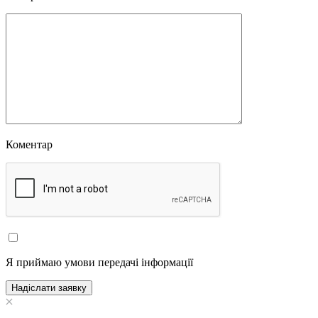
Коментар
Я приймаю умови передачі інформації
Надіслати заявку