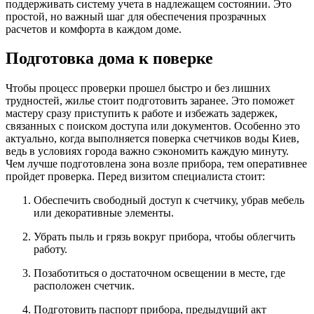
поддерживать систему учета в надлежащем состоянии. Это
простой, но важный шаг для обеспечения прозрачных
расчетов и комфорта в каждом доме.
Подготовка дома к поверке
Чтобы процесс проверки прошел быстро и без лишних
трудностей, жилье стоит подготовить заранее. Это поможет
мастеру сразу приступить к работе и избежать задержек,
связанных с поиском доступа или документов. Особенно это
актуально, когда выполняется поверка счетчиков воды Киев,
ведь в условиях города важно сэкономить каждую минуту.
Чем лучше подготовлена зона возле прибора, тем оперативнее
пройдет проверка. Перед визитом специалиста стоит:
Обеспечить свободный доступ к счетчику, убрав мебель
или декоративные элементы.
Убрать пыль и грязь вокруг прибора, чтобы облегчить
работу.
Позаботиться о достаточном освещении в месте, где
расположен счетчик.
Подготовить паспорт прибора, предыдущий акт