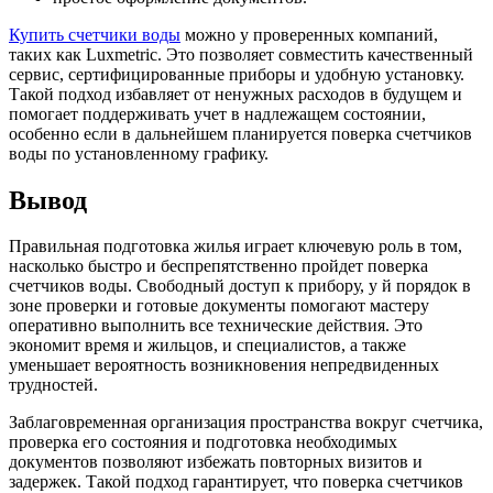
Купить счетчики воды
можно у проверенных компаний,
таких как Luxmetric. Это позволяет совместить качественный
сервис, сертифицированные приборы и удобную установку.
Такой подход избавляет от ненужных расходов в будущем и
помогает поддерживать учет в надлежащем состоянии,
особенно если в дальнейшем планируется поверка счетчиков
воды по установленному графику.
Вывод
Правильная подготовка жилья играет ключевую роль в том,
насколько быстро и беспрепятственно пройдет поверка
счетчиков воды. Свободный доступ к прибору, у й порядок в
зоне проверки и готовые документы помогают мастеру
оперативно выполнить все технические действия. Это
экономит время и жильцов, и специалистов, а также
уменьшает вероятность возникновения непредвиденных
трудностей.
Заблаговременная организация пространства вокруг счетчика,
проверка его состояния и подготовка необходимых
документов позволяют избежать повторных визитов и
задержек. Такой подход гарантирует, что поверка счетчиков