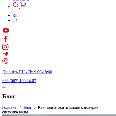
Ru
Ua
Дзвоніть ПН - Пт 9:00-18:00
+38 (067) 100 24 67
Блог
Головна
⁄
Блог
⁄
Как подготовить жилье к поверке
счетчика воды