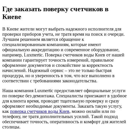
Где заказать поверку счетчиков в
Киеве
В Киеве жители могут выбрать надежного исполнителя для
проверки приборов учета, не тратя время на поиск и очереди.
Лучшим решением является обращение к
специализированным компаниям, которые имеют
официальную аккредитацию и современное оборудование,
например, Luxmertic. Поверка счетчиков воды Киев от нашей
компании гарантирует точность измерений, правильное
оформление документов и спокойствие за корректность
начислений. Надежный сервис – это не только быстрая
процедура, но и уверенность в том, что все выполнено в
соответствии с требованиями законодательства.
Наша компания Luxmertic предоставляет официальные услуги
по поверке без демонтажа. Специалисты приезжают в удобное
для клиента время, проводят тщательную проверку и сразу
оформляют необходимые документы. Заказать такую услугу,
как
поверка счетчиков воды Киев
, можно онлайн или по
телефону, не тратя дополнительных усилий. Такой подход
обеспечивает точность, оперативность и комфорт для жителей
столицы.