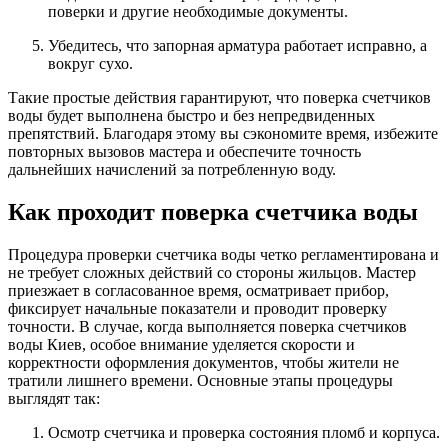
поверки и другие необходимые документы.
Убедитесь, что запорная арматура работает исправно, а
вокруг сухо.
Такие простые действия гарантируют, что поверка счетчиков
воды будет выполнена быстро и без непредвиденных
препятствий. Благодаря этому вы сэкономите время, избежите
повторных вызовов мастера и обеспечите точность
дальнейших начислений за потребленную воду.
Как проходит поверка счетчика воды
Процедура проверки счетчика воды четко регламентирована и
не требует сложных действий со стороны жильцов. Мастер
приезжает в согласованное время, осматривает прибор,
фиксирует начальные показатели и проводит проверку
точности. В случае, когда выполняется поверка счетчиков
воды Киев, особое внимание уделяется скорости и
корректности оформления документов, чтобы жители не
тратили лишнего времени. Основные этапы процедуры
выглядят так:
Осмотр счетчика и проверка состояния пломб и корпуса.