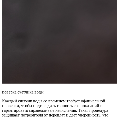
поверка счетчика воды
Каждый счетчик воды со временем требует официальной
проверки, чтобы подтвердить точность его показаний и
гарантировать справедливые начисления. Такая процедура
защищает потребителя от переплат и дает уверенность, что