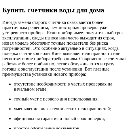
Купить счетчики воды для дома
Иногда замена старого счетчика оказывается более
практичным решением, чем повторная проверка уже
устаревшего прибора. Если прибор имеет значительный срок
эксплуатации, следы износа или часто выходит из строя,
новая модель обеспечит точные показатели без риска
погрешностей. Это особенно актуально в ситуациях, когда
поверка счетчиков воды Киев выявляет неисправности или
несоответствие прибора требованиям. Современные счетчики
работают более стабильно, легче обслуживаются и сразу
готовы к эксплуатации после установки. Вот главные
преимущества установки нового прибора:
отсутствие необходимости в частых проверках на
начальном этапе;
точный учет с первого дня использования;
уменьшение риска технических неисправностей;
официальная гарантия и новый срок поверки;
простое оформление документов.