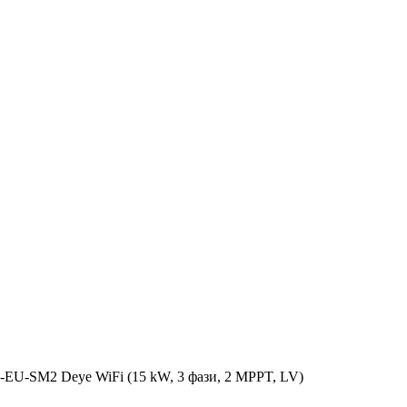
EU-SM2 Deye WiFi (15 kW, 3 фази, 2 MPPT, LV)